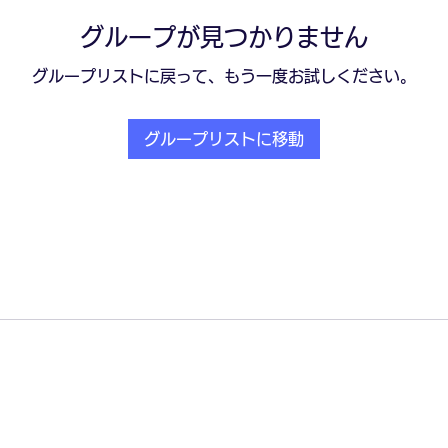
グループが見つかりません
グループリストに戻って、もう一度お試しください。
グループリストに移動