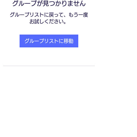
グループが見つかりません
グループリストに戻って、もう一度
お試しください。
グループリストに移動