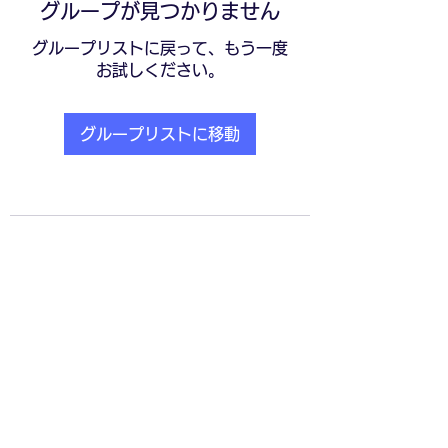
グループが見つかりません
グループリストに戻って、もう一度
お試しください。
グループリストに移動