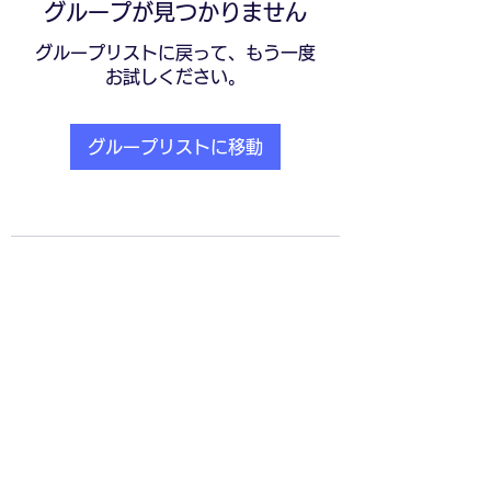
グループが見つかりません
グループリストに戻って、もう一度
お試しください。
グループリストに移動