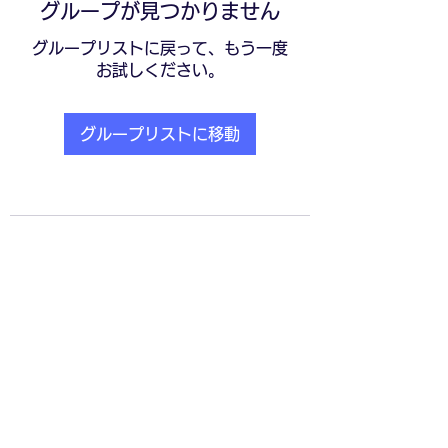
グループが見つかりません
グループリストに戻って、もう一度
お試しください。
グループリストに移動