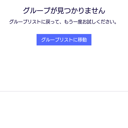
グループが見つかりません
グループリストに戻って、もう一度お試しください。
グループリストに移動