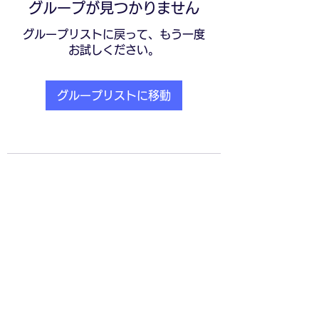
グループが見つかりません
グループリストに戻って、もう一度
お試しください。
グループリストに移動