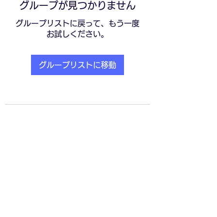
グループが見つかりません
グループリストに戻って、もう一度
お試しください。
グループリストに移動