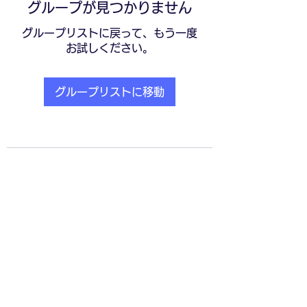
グループが見つかりません
グループリストに戻って、もう一度
お試しください。
グループリストに移動