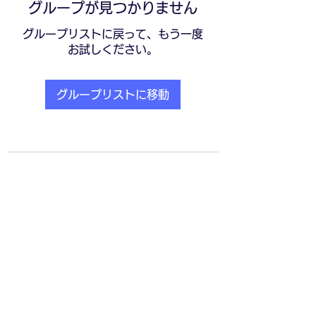
グループが見つかりません
グループリストに戻って、もう一度
お試しください。
グループリストに移動