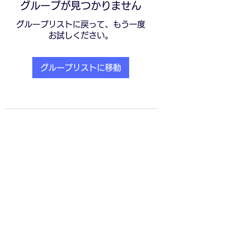
グループが見つかりません
グループリストに戻って、もう一度
お試しください。
グループリストに移動