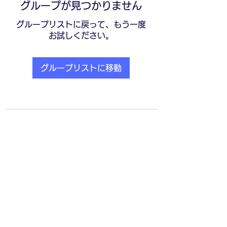
グループが見つかりません
グループリストに戻って、もう一度
お試しください。
グループリストに移動