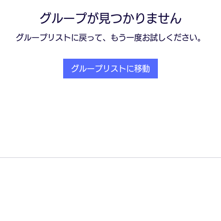
グループが見つかりません
グループリストに戻って、もう一度お試しください。
グループリストに移動