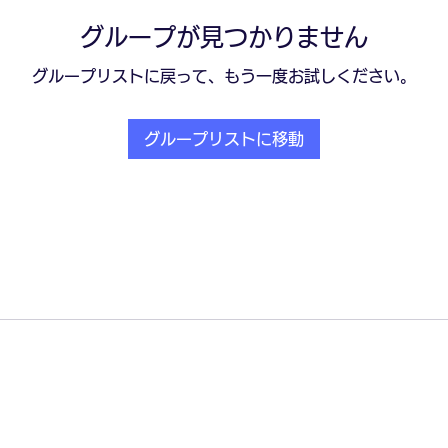
グループが見つかりません
グループリストに戻って、もう一度お試しください。
グループリストに移動