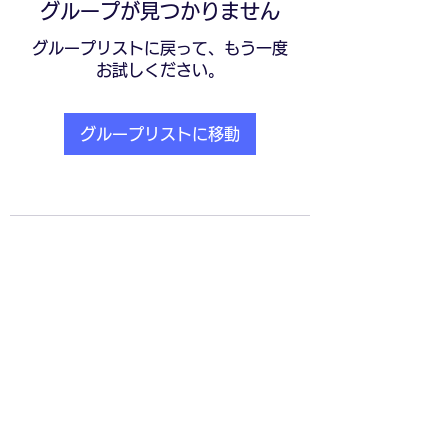
グループが見つかりません
グループリストに戻って、もう一度
お試しください。
グループリストに移動