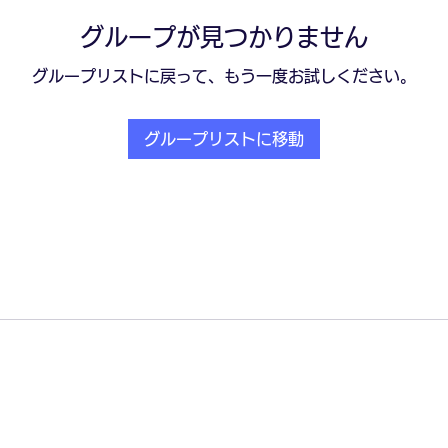
グループが見つかりません
グループリストに戻って、もう一度お試しください。
グループリストに移動