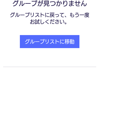
グループが見つかりません
グループリストに戻って、もう一度
お試しください。
グループリストに移動