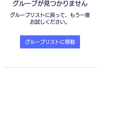
グループが見つかりません
グループリストに戻って、もう一度
お試しください。
グループリストに移動