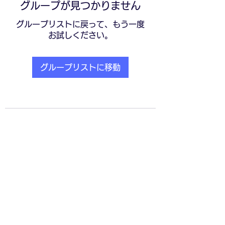
グループが見つかりません
グループリストに戻って、もう一度
お試しください。
グループリストに移動