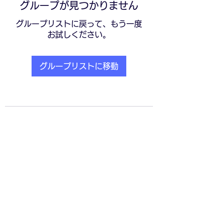
グループが見つかりません
グループリストに戻って、もう一度
お試しください。
グループリストに移動