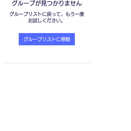
グループが見つかりません
グループリストに戻って、もう一度
お試しください。
グループリストに移動