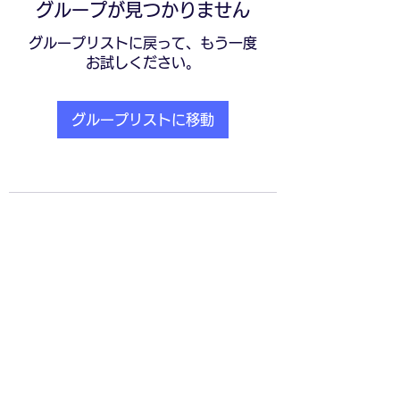
グループが見つかりません
グループリストに戻って、もう一度
お試しください。
グループリストに移動