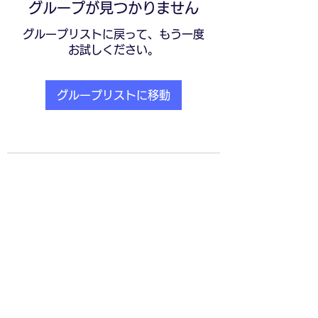
グループが見つかりません
グループリストに戻って、もう一度
お試しください。
グループリストに移動