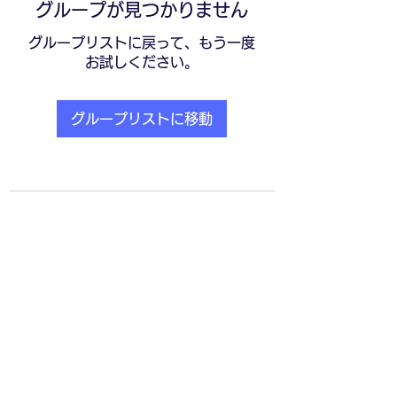
グループが見つかりません
グループリストに戻って、もう一度
お試しください。
グループリストに移動