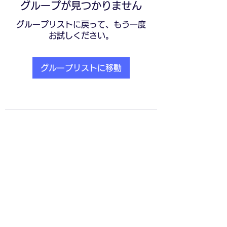
グループが見つかりません
グループリストに戻って、もう一度
お試しください。
グループリストに移動