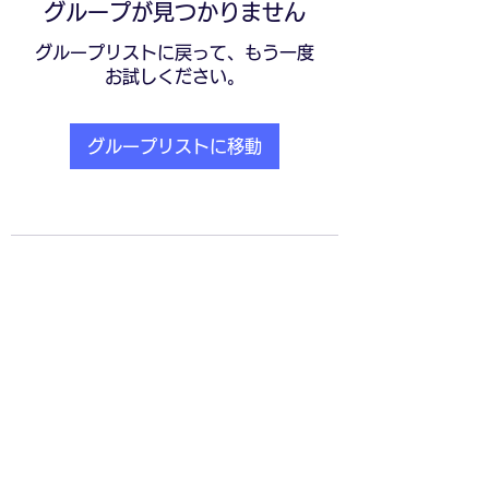
グループが見つかりません
グループリストに戻って、もう一度
お試しください。
グループリストに移動