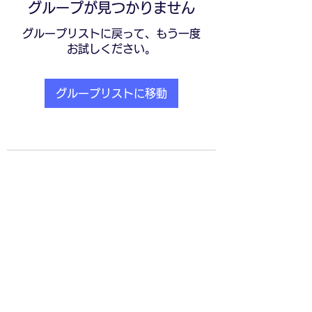
グループが見つかりません
グループリストに戻って、もう一度
お試しください。
グループリストに移動