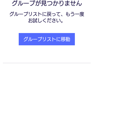
グループが見つかりません
グループリストに戻って、もう一度
お試しください。
グループリストに移動